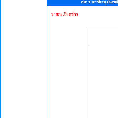
สอบราคาซื้อครุภัณฑ์ก
รายละเอียดข่าว