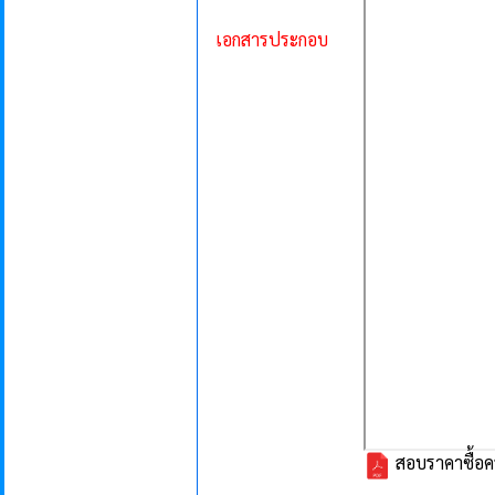
เอกสารประกอบ
สอบราคาซื้อคร