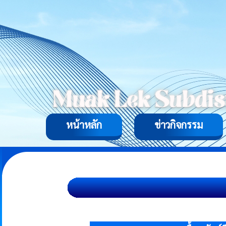
หน้าหลัก
ข่าวกิจกรรม