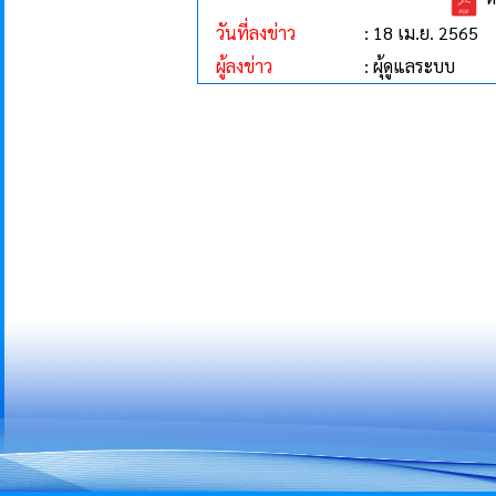
วันที่ลงข่าว
: 18 เม.ย. 2565
ผู้ลงข่าว
: ผุ้ดูแลระบบ