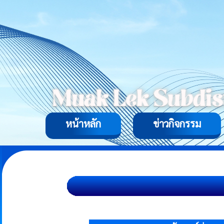
หน้าหลัก
ข่าวกิจกรรม