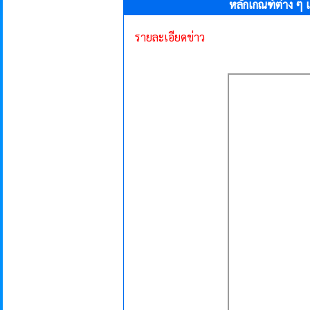
หลักเกณฑ์ต่าง ๆ 
รายละเอียดข่าว