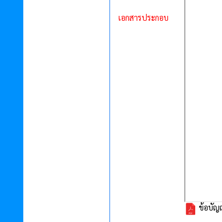
เอกสารประกอบ
ข้อบัญ