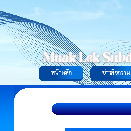
หน้าหลัก
ข่าวกิจกรรม