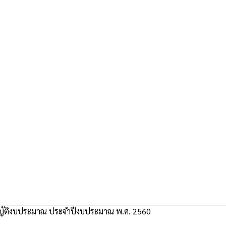
ญัติงบประมาณ ประจำปีงบประมาณ พ.ศ. 2560