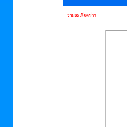
รายละเอียดข่าว