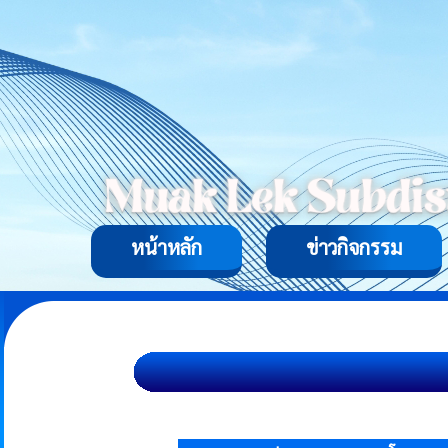
หน้าหลัก
ข่าวกิจกรรม