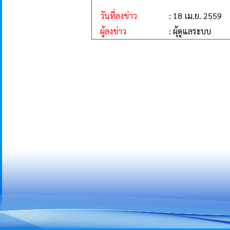
วันที่ลงข่าว
: 18 เม.ย. 2559
ผู้ลงข่าว
: ผุ้ดูแลระบบ