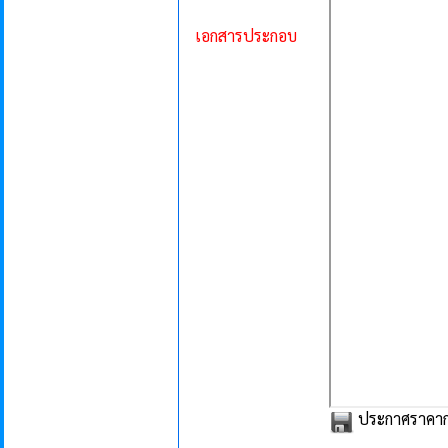
เอกสารประกอบ
ประกาศราคากลา