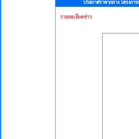
ประกาศราคากลาง โครงการก่อ
รายละเอียดข่าว