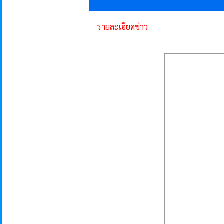
รายละเอียดข่าว