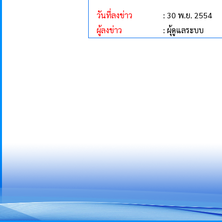
วันที่ลงข่าว
: 30 พ.ย. 2554
ผู้ลงข่าว
: ผุ้ดูแลระบบ