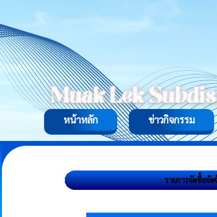
หน้าหลัก
ข่าวกิจกรรม
รายการจัดซื้อจัด