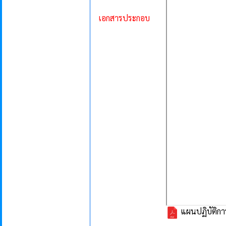
เอกสารประกอบ
แผนปฏิบัติกา