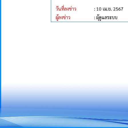
วันที่ลงข่าว
: 10 เม.ย. 2567
ผู้ลงข่าว
: ผุ้ดูแลระบบ