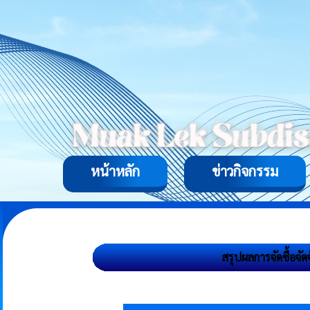
หน้าหลัก
ข่าวกิจกรรม
สรุปผลการจัดซื้อจ