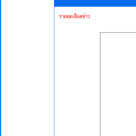
รายละเอียดข่าว