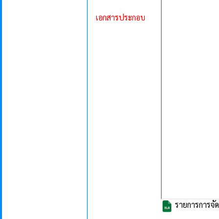
เอกสารประกอบ
รายการการจัดซ