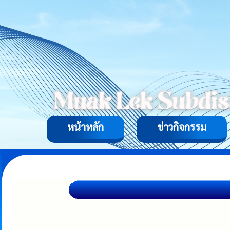
หน้าหลัก
ข่าวกิจกรรม