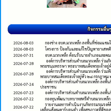
2026-08-03
กองช่าง อบต.มวกเหล็ก ลงพื้นที่ซ่อมแซมไฟ
2026-08-03
โครงการ ป้องกันและแก้ไขปัญหายาเสพติ
2026-07-31
อบต.มวกเหล็ก ต้อนรับนายอำเภอและคณะ ต
องค์การบริหารส่วนตำบลมวกเหล็ก ร่วมก
2026-07-28
พระชนมพรรษา พระบาทสมเด็จพระเจ้าอยู่
องค์การบริหารส่วนตำบลมวกเหล็ก ร่วมพ
2026-07-28
พระบาทสมเด็จพระเจ้าอยู่หัว ๒๘ กรกฎาค
องค์การบริหารส่วนตำบลมวกเหล็ก ลงพื้น
2026-07-24
ประชาชน
2026-07-23
องค์การบริหารส่วนตำบลมวกเหล็ก ลงพื้น
2026-07-22
กองทุนพัฒนาบทบาทสตรีตำบลมวกเหล็ก จั
รายงานผลการดำเนินงานกิจกรรมรณรงค์ด้า
2026-07-22
เคลื่อนสังคมคาร์บอนต่ำ เพื่อสุขภาวะที่ดีขอ