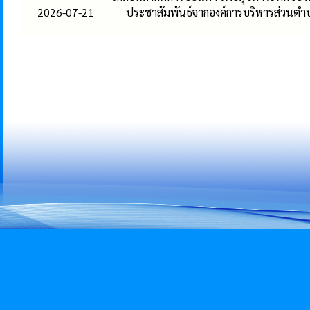
2026-07-21
ประชาสัมพันธ์จากองค์การบริหารส่วนต